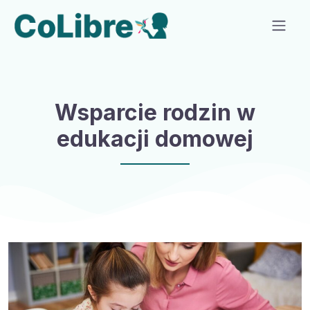
Wsparcie rodzin w
edukacji domowej