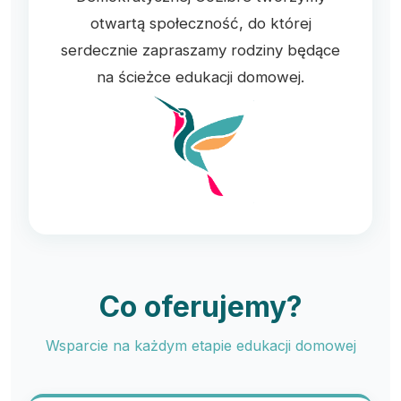
otwartą społeczność, do której
serdecznie zapraszamy rodziny będące
na ścieżce edukacji domowej.
Co oferujemy?
Wsparcie na każdym etapie edukacji domowej