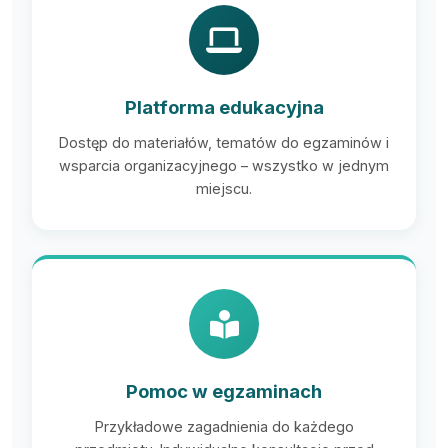
Platforma edukacyjna
Dostęp do materiałów, tematów do egzaminów i
wsparcia organizacyjnego – wszystko w jednym
miejscu.
Pomoc w egzaminach
Przykładowe zagadnienia do każdego