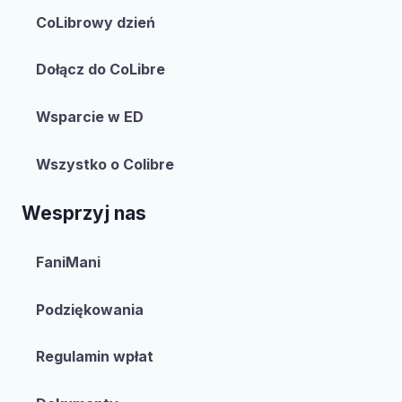
CoLibrowy dzień
Dołącz do CoLibre
Wsparcie w ED
Wszystko o Colibre
Wesprzyj nas
FaniMani
Podziękowania
Regulamin wpłat