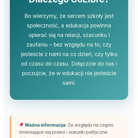
Bo wierzymy, że sercem szkoły jest
społeczność, a edukacja powinna
opierać się na relacji, szacunku i
zaufaniu – bez względu na to, czy
jesteście z nami na co dzień, czy tylko
od czasu do czasu. Dołączcie do nas i
poczujcie, że w edukacji nie jesteście
sami.
Ważna informacja:
Ze względu na często
zmieniające się prawo i warunki polityczne