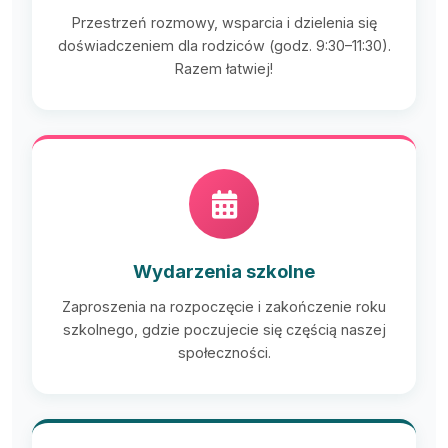
Przestrzeń rozmowy, wsparcia i dzielenia się
doświadczeniem dla rodziców (godz. 9:30–11:30).
Razem łatwiej!
Wydarzenia szkolne
Zaproszenia na rozpoczęcie i zakończenie roku
szkolnego, gdzie poczujecie się częścią naszej
społeczności.