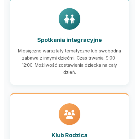
Spotkania integracyjne
Miesięczne warsztaty tematyczne lub swobodna
zabawa z innymi dziećmi. Czas trwania: 9:00–
12:00. Możliwość zostawienia dziecka na cały
dzień.
Klub Rodzica