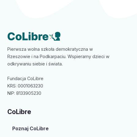
Pierwsza wolna szkoła demokratyczna w
Rzeszowie i na Podkarpaciu. Wspieramy dzieci w
odkrywaniu siebie i świata.
Fundacja CoLibre
KRS: 0001063230
NIP: 8133905230
CoLibre
Poznaj CoLibre