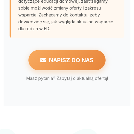
dotyczące edukacji domowej, zastrzegamy
sobie możliwość zmiany oferty i zakresu
wsparcia. Zachęcamy do kontaktu, żeby
dowiedzieć się, jak wygląda aktualne wsparcie
dla rodzin w ED.
NAPISZ DO NAS
Masz pytania? Zapytaj o aktualną ofertę!