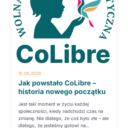
15.05.2025
Jak powstało CoLibre –
historia nowego początku
Jest taki moment w życiu każdej
społeczności, kiedy nadchodzi czas na
zmianę. Nie dlatego, że coś było złe – ale
dlatego, że jesteśmy gotowi na…