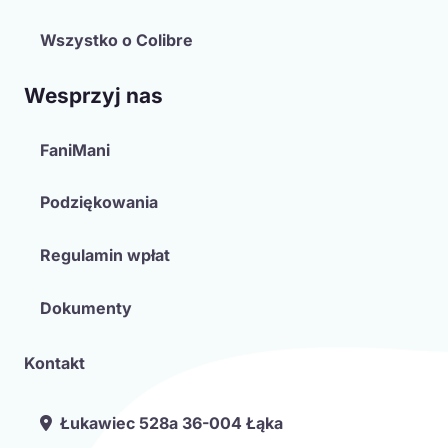
Wszystko o Colibre
Wesprzyj nas
FaniMani
Podziękowania
Regulamin wpłat
Dokumenty
Kontakt
Łukawiec 528a 36-004 Łąka