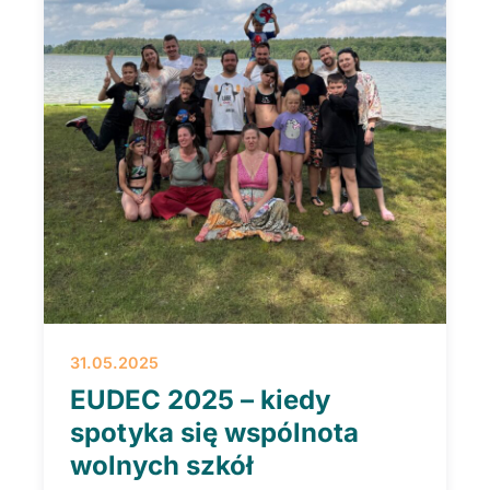
31.05.2025
EUDEC 2025 – kiedy
spotyka się wspólnota
wolnych szkół