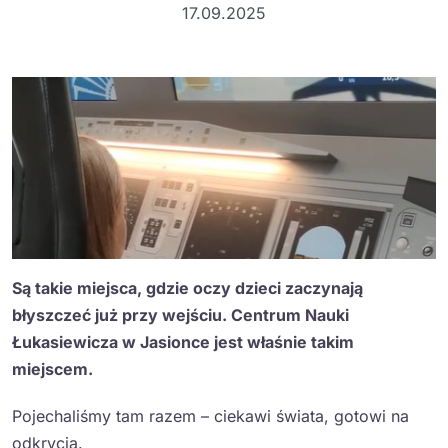
17.09.2025
Są takie miejsca, gdzie oczy dzieci zaczynają
błyszczeć już przy wejściu. Centrum Nauki
Łukasiewicza w Jasionce jest właśnie takim
miejscem.
Pojechaliśmy tam razem – ciekawi świata, gotowi na
odkrycia.