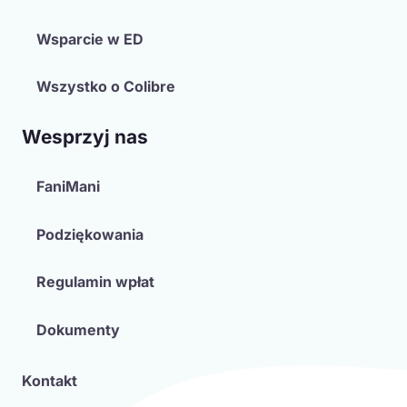
Wsparcie w ED
Wszystko o Colibre
Wesprzyj nas
FaniMani
Podziękowania
Regulamin wpłat
Dokumenty
Kontakt