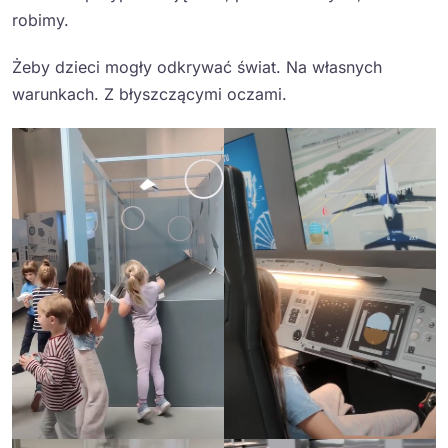
robimy.
Żeby dzieci mogły odkrywać świat. Na własnych
warunkach. Z błyszczącymi oczami.