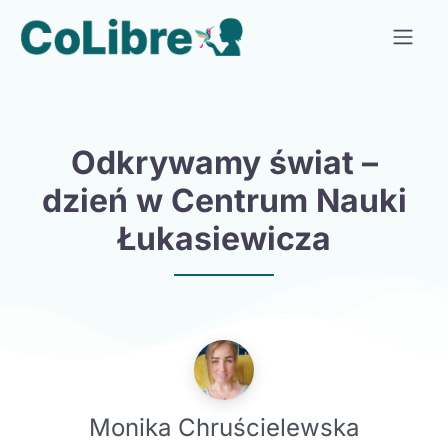
Odkrywamy świat –
dzień w Centrum Nauki
Łukasiewicza
Monika Chruścielewska